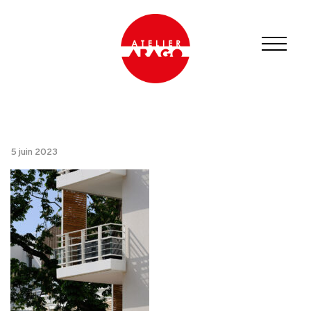
5 juin 2023