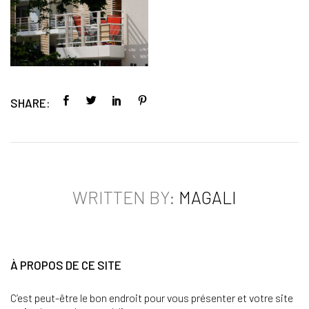
SHARE:
WRITTEN BY:
MAGALI
À PROPOS DE CE SITE
C’est peut-être le bon endroit pour vous présenter et votre site