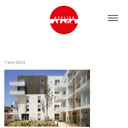
7 avril 2023