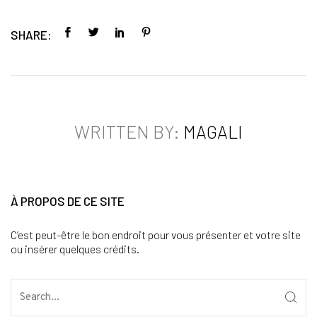
SHARE:
WRITTEN BY:
MAGALI
À PROPOS DE CE SITE
C’est peut-être le bon endroit pour vous présenter et votre site
ou insérer quelques crédits.