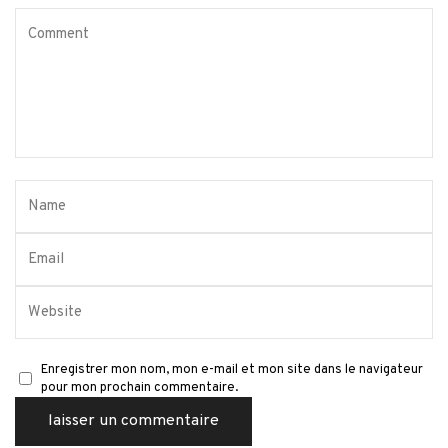
Enregistrer mon nom, mon e-mail et mon site dans le navigateur
pour mon prochain commentaire.