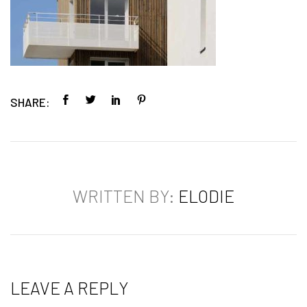
SHARE:
WRITTEN BY:
ELODIE
LEAVE A REPLY