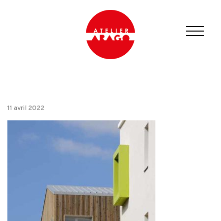
11 avril 2022