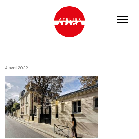
4 avril 2022