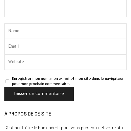
Enregistrer mon nom, mon e-mail et mon site dans le navigateur
pour mon prochain commentaire.
À PROPOS DE CE SITE
C’est peut-être le bon endroit pour vous présenter et votre site