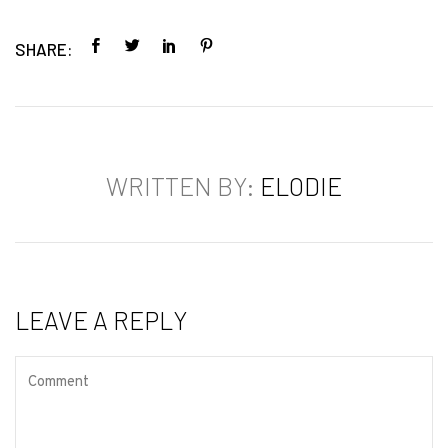
SHARE:
WRITTEN BY:
ELODIE
LEAVE A REPLY