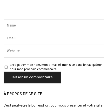
Enregistrer mon nom, mon e-mail et mon site dans le navigateur
pour mon prochain commentaire.
À PROPOS DE CE SITE
C’est peut-être le bon endroit pour vous présenter et votre site