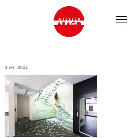
4 avril 2022