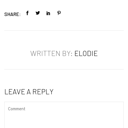
SHARE:
WRITTEN BY:
ELODIE
LEAVE A REPLY