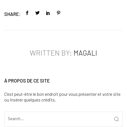
SHARE:
WRITTEN BY:
MAGALI
À PROPOS DE CE SITE
C’est peut-être le bon endroit pour vous présenter et votre site
ou insérer quelques crédits.