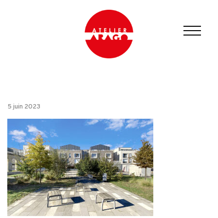
5 juin 2023