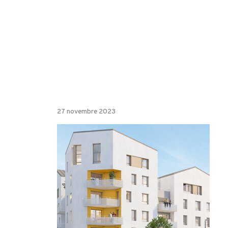
27 novembre 2023