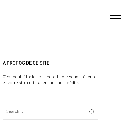
À PROPOS DE CE SITE
C’est peut-être le bon endroit pour vous présenter
et votre site ou insérer quelques crédits.