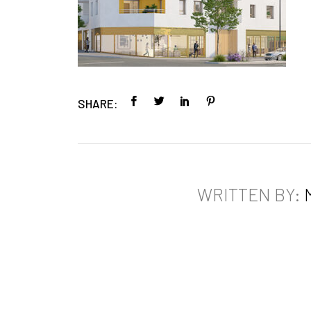
SHARE:
WRITTEN BY: