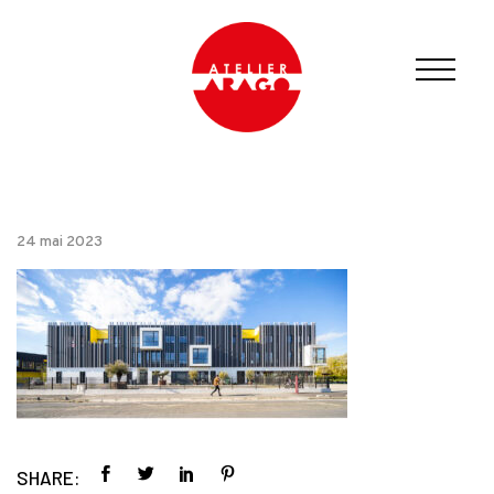
24 mai 2023
SHARE: