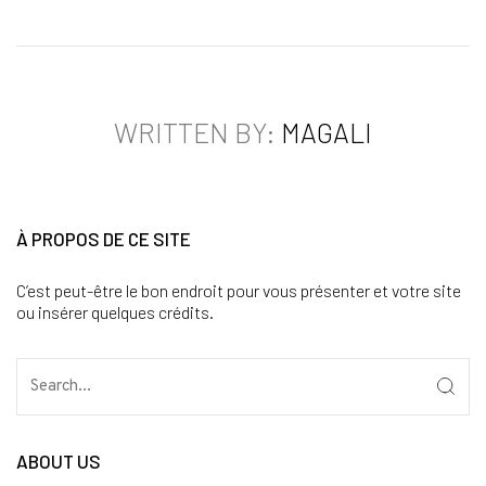
WRITTEN BY:
MAGALI
À PROPOS DE CE SITE
C’est peut-être le bon endroit pour vous présenter et votre site
ou insérer quelques crédits.
ABOUT US