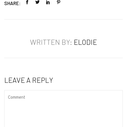
SHARE:
WRITTEN BY:
ELODIE
LEAVE A REPLY