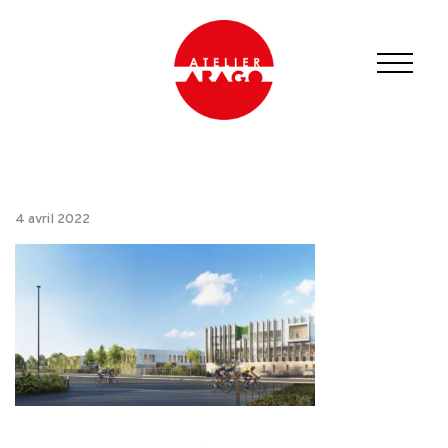
4 avril 2022