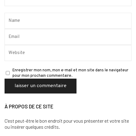
Enregistrer mon nom, mon e-mail et mon site dans le navigateur
pour mon prochain commentaire.
À PROPOS DE CE SITE
C’est peut-être le bon endroit pour vous présenter et votre site
ou insérer quelques crédits.