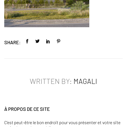
SHARE:
WRITTEN BY:
MAGALI
À PROPOS DE CE SITE
C’est peut-être le bon endroit pour vous présenter et votre site