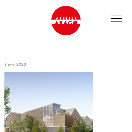
7 avril 2023