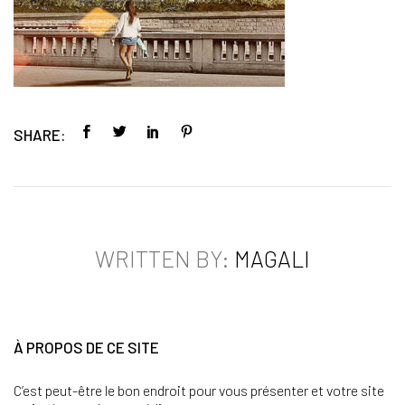
SHARE:
WRITTEN BY:
MAGALI
À PROPOS DE CE SITE
C’est peut-être le bon endroit pour vous présenter et votre site