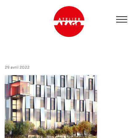
29 avril 2022