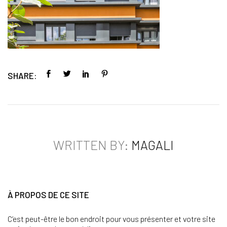
SHARE:
WRITTEN BY:
MAGALI
À PROPOS DE CE SITE
C’est peut-être le bon endroit pour vous présenter et votre site