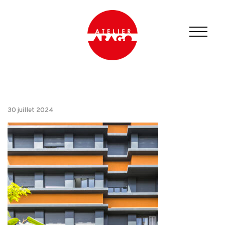
30 juillet 2024