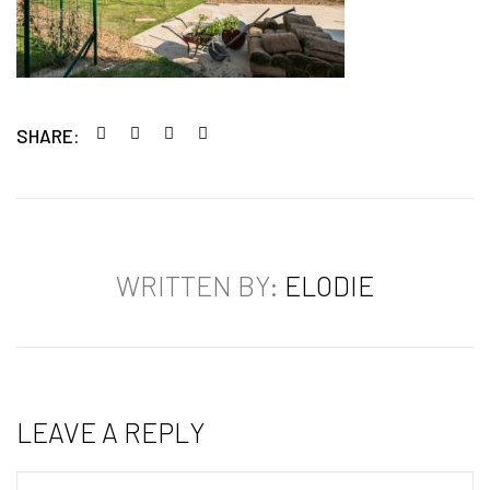
SHARE:
WRITTEN BY:
ELODIE
LEAVE A REPLY