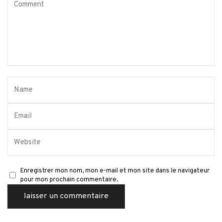
Enregistrer mon nom, mon e-mail et mon site dans le navigateur
pour mon prochain commentaire.