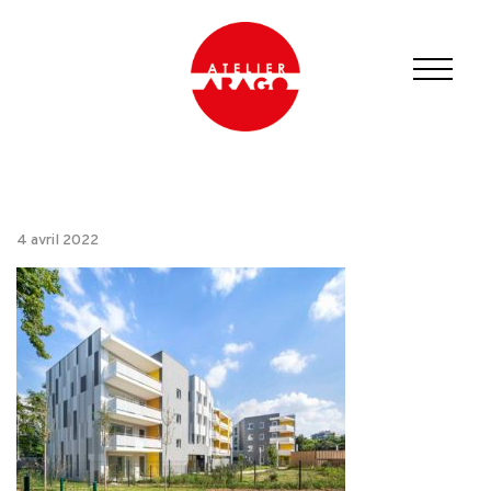
4 avril 2022