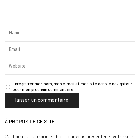
Enregistrer mon nom, mon e-mail et mon site dans le navigateur
pour mon prochain commentaire.
À PROPOS DE CE SITE
C’est peut-être le bon endroit pour vous présenter et votre site