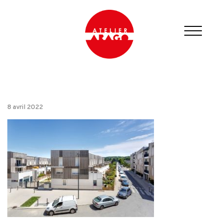
8 avril 2022