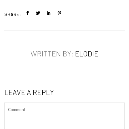
SHARE:
WRITTEN BY:
ELODIE
LEAVE A REPLY