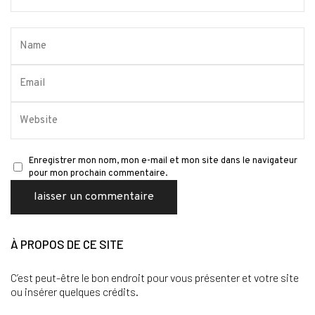
Enregistrer mon nom, mon e-mail et mon site dans le navigateur
pour mon prochain commentaire.
À PROPOS DE CE SITE
C’est peut-être le bon endroit pour vous présenter et votre site
ou insérer quelques crédits.