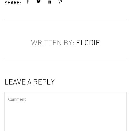
SHARE:
WRITTEN BY:
ELODIE
LEAVE A REPLY