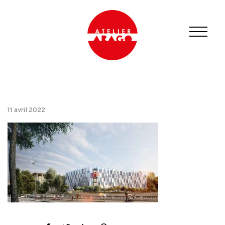
11 avril 2022