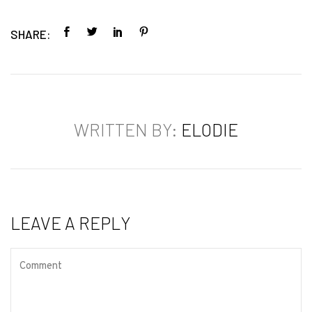
SHARE:
WRITTEN BY:
ELODIE
LEAVE A REPLY