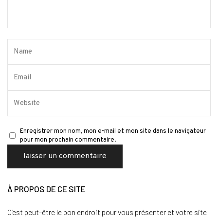
Enregistrer mon nom, mon e-mail et mon site dans le navigateur
pour mon prochain commentaire.
À PROPOS DE CE SITE
C’est peut-être le bon endroit pour vous présenter et votre site