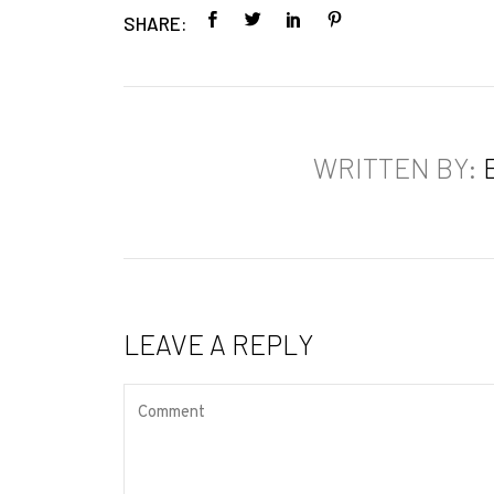
SHARE:
WRITTEN BY:
LEAVE A REPLY