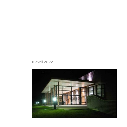
11 avril 2022