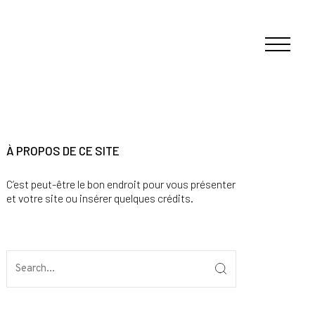
À PROPOS DE CE SITE
C’est peut-être le bon endroit pour vous présenter
et votre site ou insérer quelques crédits.