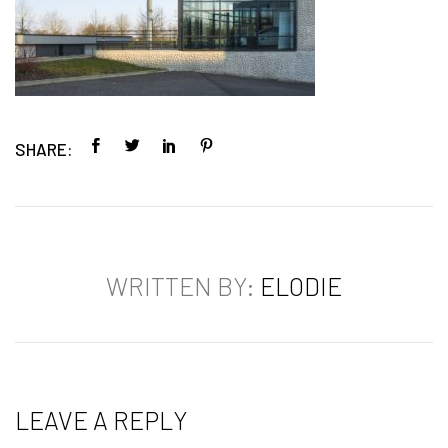
SHARE:
WRITTEN BY:
ELODIE
LEAVE A REPLY