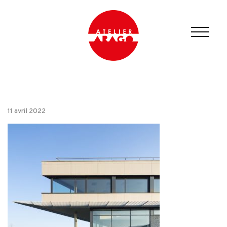
11 avril 2022