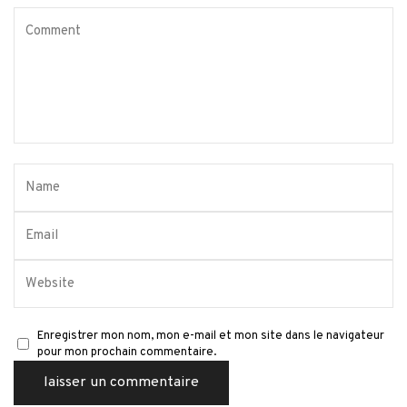
Enregistrer mon nom, mon e-mail et mon site dans le navigateur
pour mon prochain commentaire.