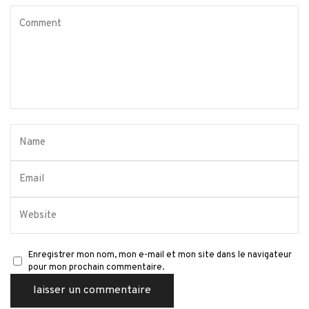
Enregistrer mon nom, mon e-mail et mon site dans le navigateur
pour mon prochain commentaire.