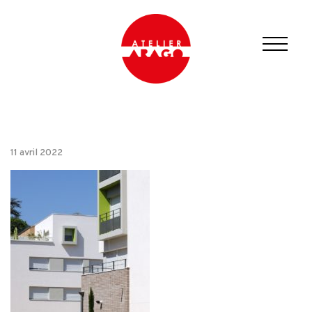
11 avril 2022