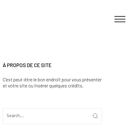
À PROPOS DE CE SITE
C’est peut-être le bon endroit pour vous présenter
et votre site ou insérer quelques crédits.