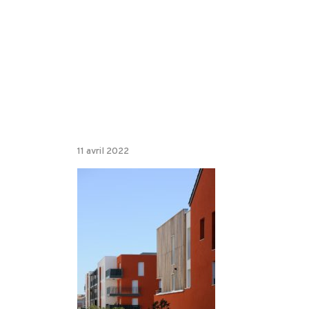
11 avril 2022