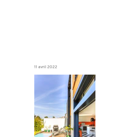
11 avril 2022