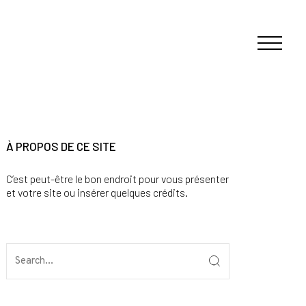
À PROPOS DE CE SITE
C’est peut-être le bon endroit pour vous présenter
et votre site ou insérer quelques crédits.