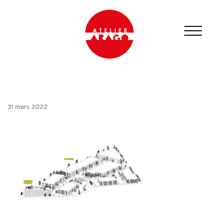
31 mars 2022