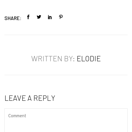
SHARE:
WRITTEN BY:
ELODIE
LEAVE A REPLY