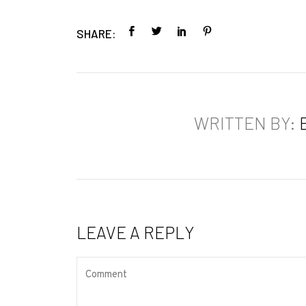
SHARE:
WRITTEN BY:
LEAVE A REPLY