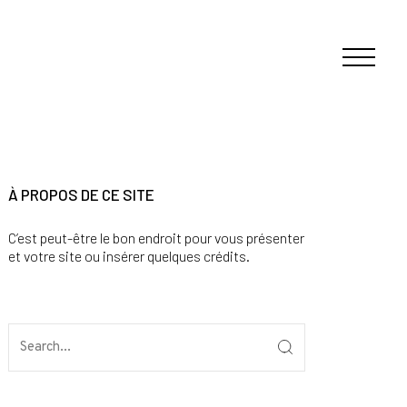
À PROPOS DE CE SITE
C’est peut-être le bon endroit pour vous présenter
et votre site ou insérer quelques crédits.