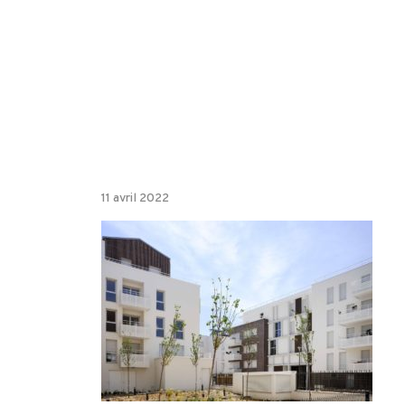
11 avril 2022