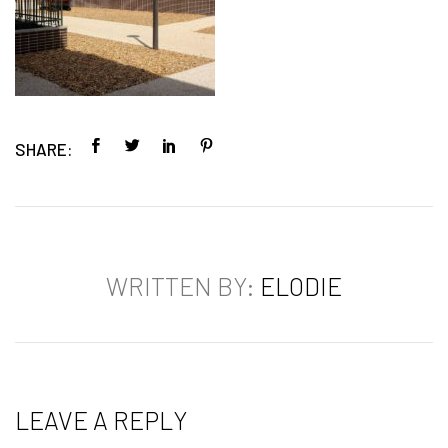
SHARE:
WRITTEN BY:
ELODIE
LEAVE A REPLY