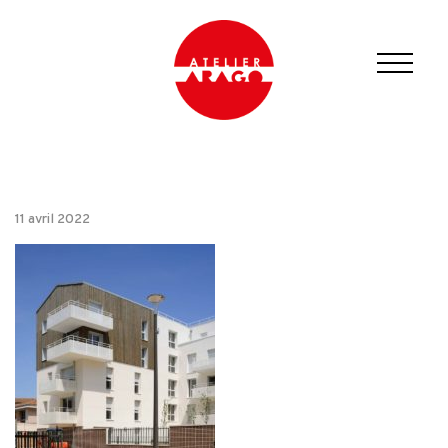
11 avril 2022