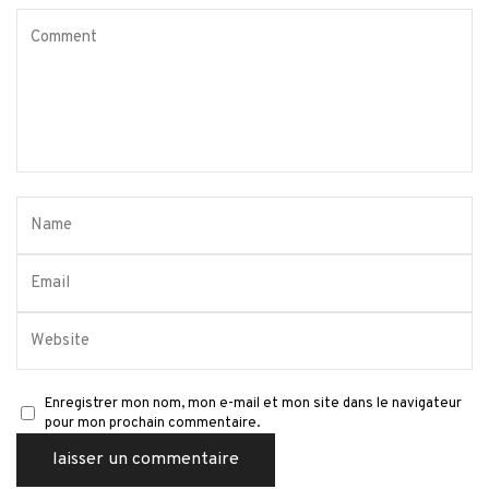
Enregistrer mon nom, mon e-mail et mon site dans le navigateur
pour mon prochain commentaire.