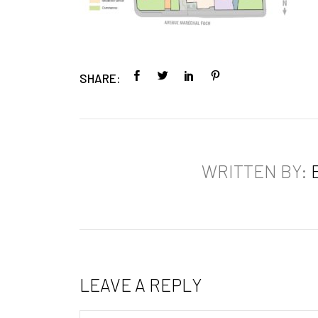
SHARE:
WRITTEN BY:
LEAVE A REPLY