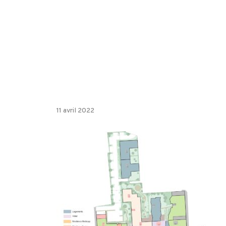
11 avril 2022