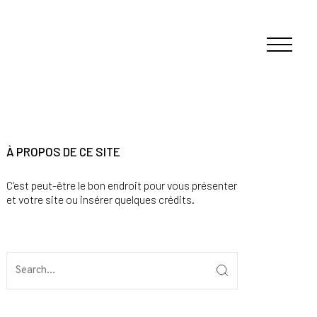
À PROPOS DE CE SITE
C’est peut-être le bon endroit pour vous présenter
et votre site ou insérer quelques crédits.