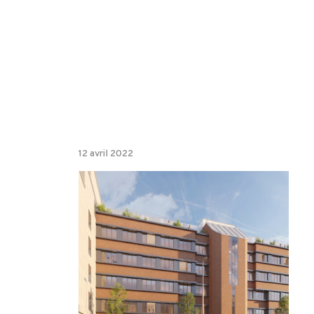
12 avril 2022