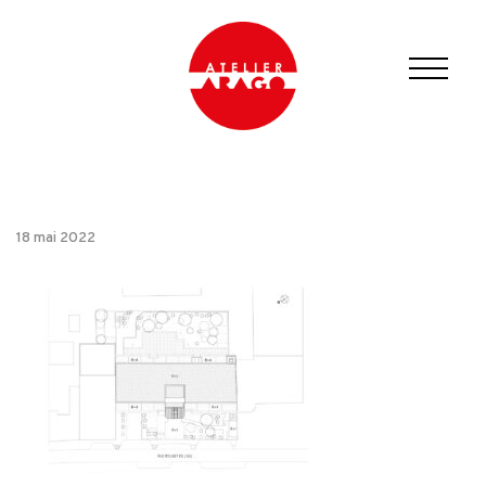
18 mai 2022