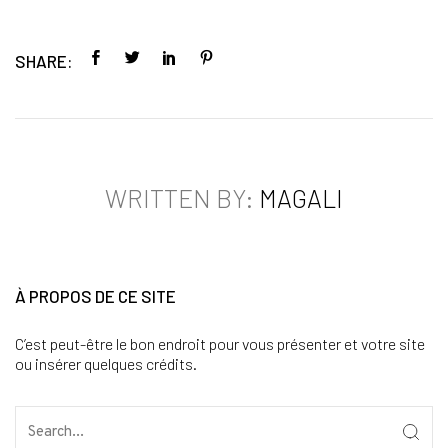
SHARE:
WRITTEN BY:
MAGALI
À PROPOS DE CE SITE
C’est peut-être le bon endroit pour vous présenter et votre site
ou insérer quelques crédits.