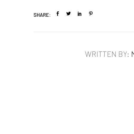
SHARE:
WRITTEN BY: