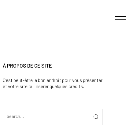
À PROPOS DE CE SITE
C’est peut-être le bon endroit pour vous présenter
et votre site ou insérer quelques crédits.