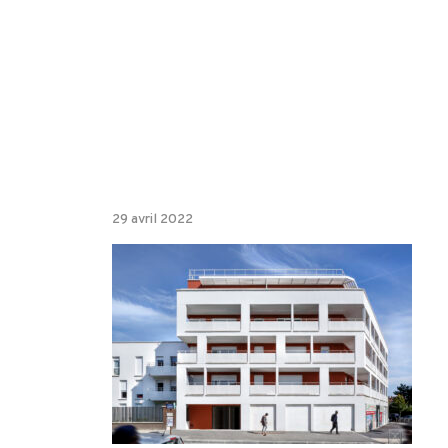
29 avril 2022