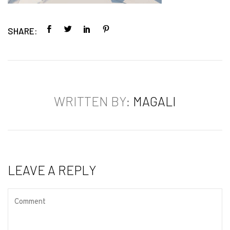
SHARE:
WRITTEN BY:
MAGALI
LEAVE A REPLY