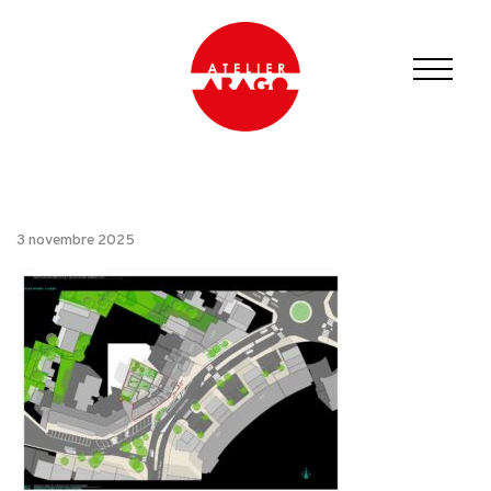
3 novembre 2025