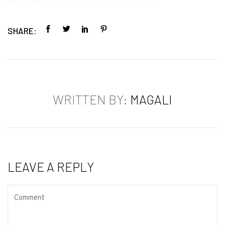
SHARE:
WRITTEN BY:
MAGALI
LEAVE A REPLY