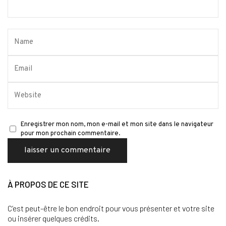
Enregistrer mon nom, mon e-mail et mon site dans le navigateur
pour mon prochain commentaire.
À PROPOS DE CE SITE
C’est peut-être le bon endroit pour vous présenter et votre site
ou insérer quelques crédits.