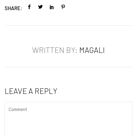
SHARE:
WRITTEN BY:
MAGALI
LEAVE A REPLY