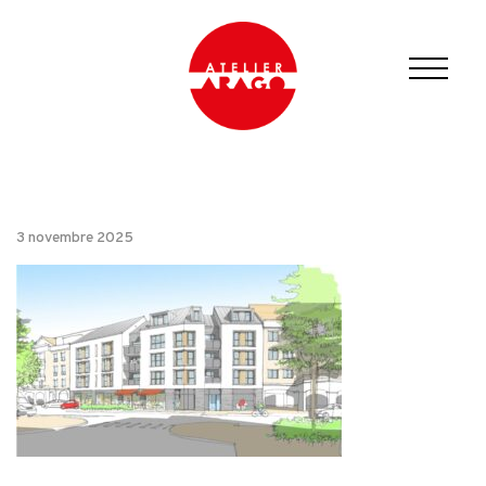
3 novembre 2025