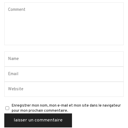
Enregistrer mon nom, mon e-mail et mon site dans le navigateur
pour mon prochain commentaire.