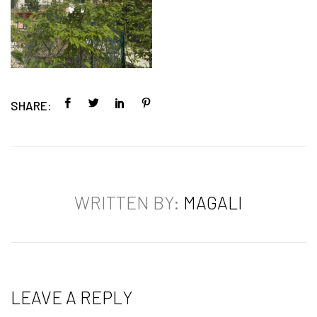
SHARE:
WRITTEN BY:
MAGALI
LEAVE A REPLY