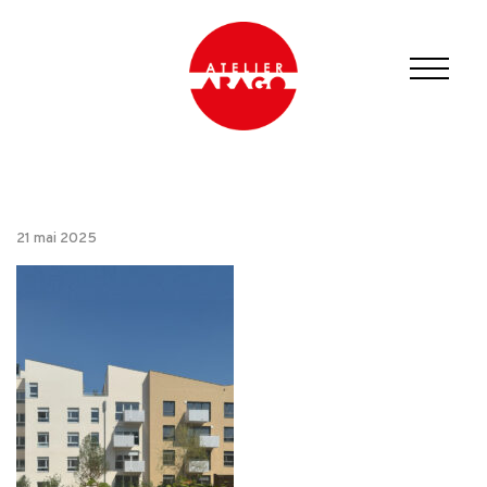
21 mai 2025