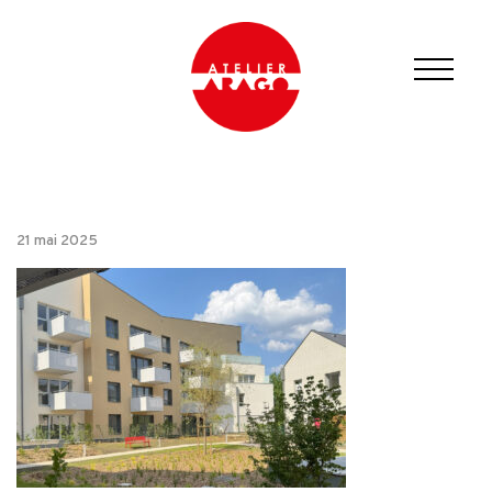
21 mai 2025