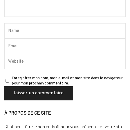
Enregistrer mon nom, mon e-mail et mon site dans le navigateur
pour mon prochain commentaire.
À PROPOS DE CE SITE
C’est peut-être le bon endroit pour vous présenter et votre site