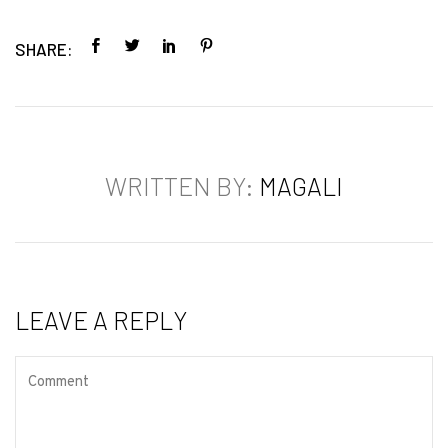
SHARE:
WRITTEN BY:
MAGALI
LEAVE A REPLY