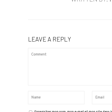
LEAVE A REPLY