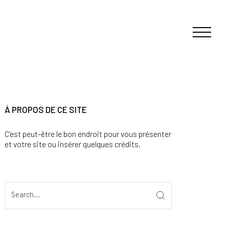
À PROPOS DE CE SITE
C’est peut-être le bon endroit pour vous présenter
et votre site ou insérer quelques crédits.