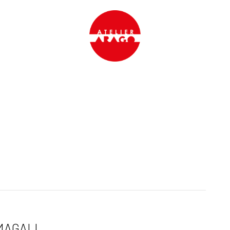
MAGALI