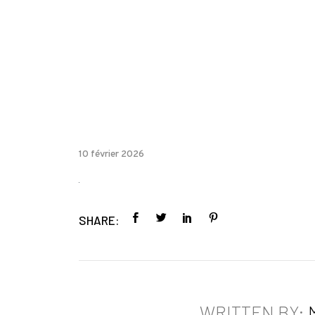
10 février 2026
SHARE:
WRITTEN BY: