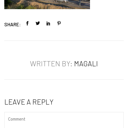
SHARE:
WRITTEN BY:
MAGALI
LEAVE A REPLY