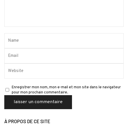
Enregistrer mon nom, mon e-mail et mon site dans le navigateur
pour mon prochain commentaire.
À PROPOS DE CE SITE