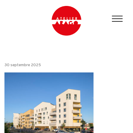
30 septembre 2025