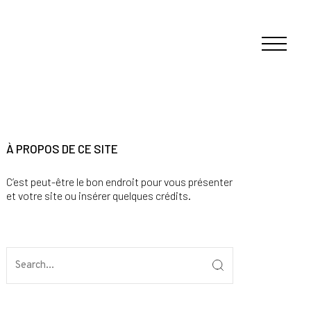
À PROPOS DE CE SITE
C’est peut-être le bon endroit pour vous présenter
et votre site ou insérer quelques crédits.