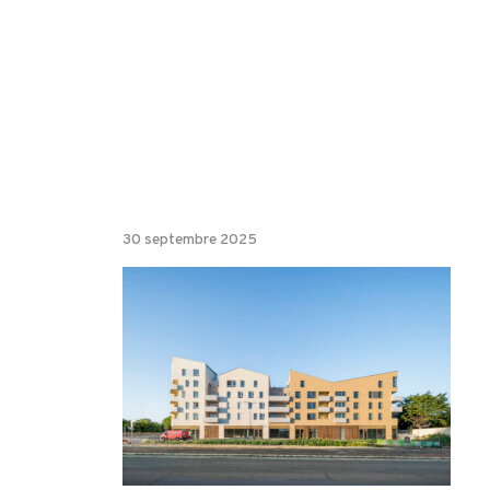
30 septembre 2025