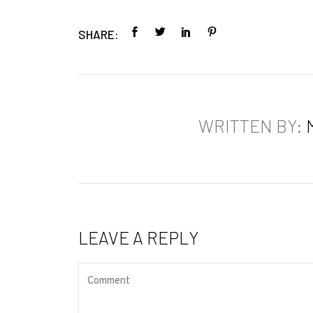
SHARE:
WRITTEN BY:
LEAVE A REPLY