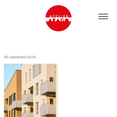
30 septembre 2025