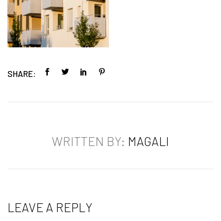
SHARE:
WRITTEN BY:
MAGALI
LEAVE A REPLY