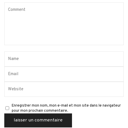
Enregistrer mon nom, mon e-mail et mon site dans le navigateur
pour mon prochain commentaire.