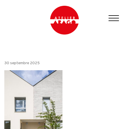
30 septembre 2025