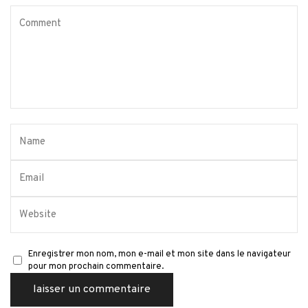
Enregistrer mon nom, mon e-mail et mon site dans le navigateur
pour mon prochain commentaire.