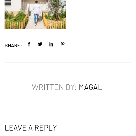
SHARE:
WRITTEN BY:
MAGALI
LEAVE A REPLY