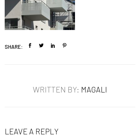
SHARE:
WRITTEN BY:
MAGALI
LEAVE A REPLY