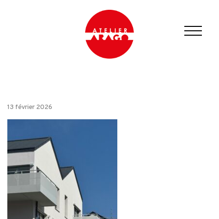
13 février 2026