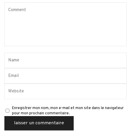
Enregistrer mon nom, mon e-mail et mon site dans le navigateur
pour mon prochain commentaire.